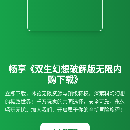
畅享《双生幻想破解版无限内
购下载》
立即下载，体验无限资源与顶级特权，探索科幻幻想
的极致世界！千万玩家的共同选择，安全可靠，永久
畅玩无忧。加入我们，开启属于你的全新冒险旅程！