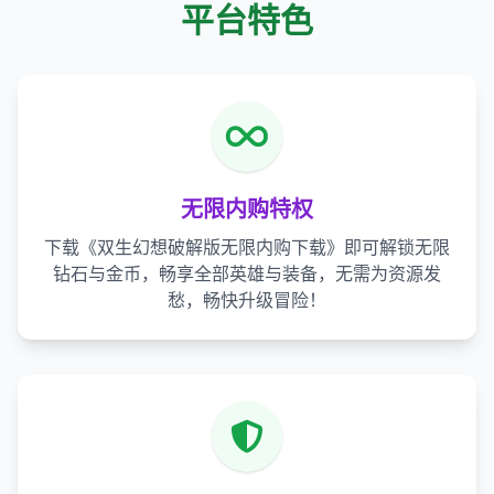
平台特色
无限内购特权
下载《双生幻想破解版无限内购下载》即可解锁无限
钻石与金币，畅享全部英雄与装备，无需为资源发
愁，畅快升级冒险！