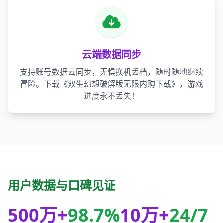
云端数据同步
支持账号数据云同步，无惧换机丢档，随时随地继续
冒险。下载《双生幻想破解版无限内购下载》，游戏
进度永不丢失！
用户数据与口碑见证
500万+
98.7%
10万+
24/7