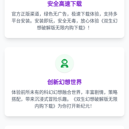
安全高速下载
官方正版渠道，绿色无广告，极速下载体验，支持多
平台安装。安装即玩，安全无毒，放心体验《双生幻
想破解版无限内购下载》！
创新幻想世界
体验前所未有的科幻幻想融合世界，丰富剧情，策略
搭配，带来沉浸式冒险乐趣。《双生幻想破解版无限
内购下载》为你打开新纪元！