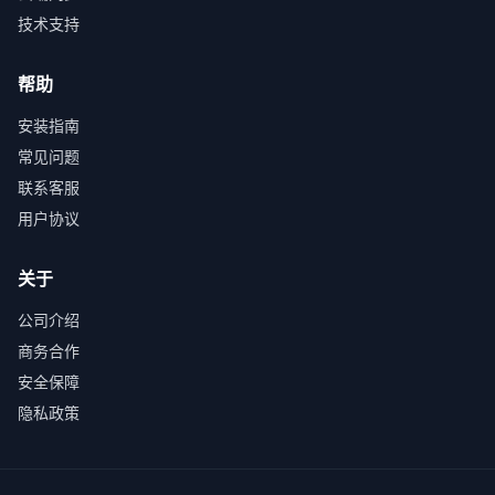
技术支持
帮助
安装指南
常见问题
联系客服
用户协议
关于
公司介绍
商务合作
安全保障
隐私政策