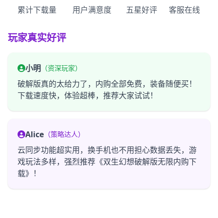
累计下载量
用户满意度
五星好评
客服在线
玩家真实好评
小明
（资深玩家）
破解版真的太给力了，内购全部免费，装备随便买！
下载速度快，体验超棒，推荐大家试试！
Alice
（策略达人）
云同步功能超实用，换手机也不用担心数据丢失，游
戏玩法多样，强烈推荐《双生幻想破解版无限内购下
载》！